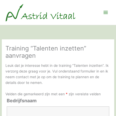
Ga
naar
de
inhoud
Training “Talenten inzetten”
aanvragen
Leuk dat je interesse hebt in de training “Talenten inzetten”. Ik
verzorg deze graag voor je. Vul onderstaand formulier in en ik
neem contact met je op om de training te plannen en de
details door te nemen.
Velden die gemarkeerd zijn met een
*
zijn vereiste velden
Bedrijfsnaam