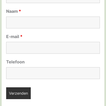
Naam
*
E-mail
*
Telefoon