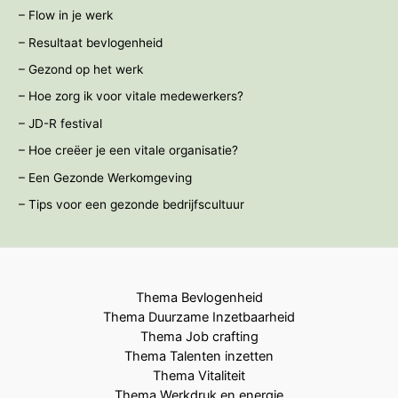
– Flow in je werk
– Resultaat bevlogenheid
– Gezond op het werk
– Hoe zorg ik voor vitale medewerkers?
– JD-R festival
– Hoe creëer je een vitale organisatie?
– Een Gezonde Werkomgeving
– Tips voor een gezonde bedrijfscultuur
Thema Bevlogenheid
Thema Duurzame Inzetbaarheid
Thema Job crafting
Thema Talenten inzetten
Thema Vitaliteit
Thema Werkdruk en energie