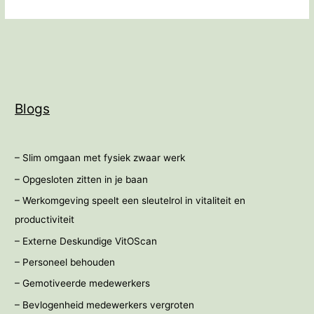
Blogs
– Slim omgaan met fysiek zwaar werk
– Opgesloten zitten in je baan
– Werkomgeving speelt een sleutelrol in vitaliteit en
productiviteit
– Externe Deskundige VitOScan
– Personeel behouden
– Gemotiveerde medewerkers
– Bevlogenheid medewerkers vergroten