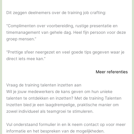
Dit zeggen deelnemers over de training job crafting:
“Complimenten over voorbereiding, rustige presentatie en
timemanagement van gehele dag. Heel fijn persoon voor deze
groep mensen.”
“Prettige sfeer neergezet en veel goede tips gegeven waar je
direct iets mee kan.”
Meer referenties
Vraag de training talenten inzetten aan
Wil je jouw medewerkers de kans geven om hun unieke
talenten te ontdekken en inzetten? Met de training Talenten
Inzetten bied je een laagdrempelige, praktische manier om
zowel individueel als teamgroei te stimuleren.
Vul onderstaand formulier in en ik neem contact op voor meer
informatie en het bespreken van de mogelijkheden.