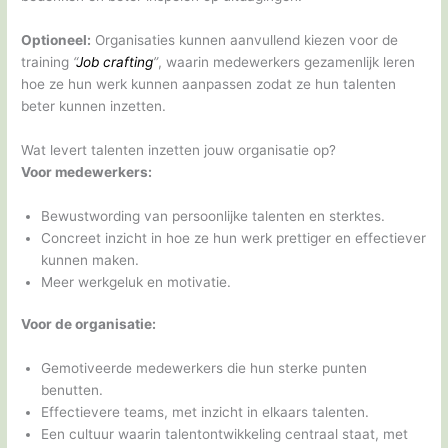
Optioneel:
Organisaties kunnen aanvullend kiezen voor de
training
“
Job crafting
”
, waarin medewerkers gezamenlijk leren
hoe ze hun werk kunnen aanpassen zodat ze hun talenten
beter kunnen inzetten.
Wat levert talenten inzetten jouw organisatie op?
Voor medewerkers:
Bewustwording van persoonlijke talenten en sterktes.
Concreet inzicht in hoe ze hun werk prettiger en effectiever
kunnen maken.
Meer werkgeluk en motivatie.
Voor de organisatie:
Gemotiveerde medewerkers die hun sterke punten
benutten.
Effectievere teams, met inzicht in elkaars talenten.
Een cultuur waarin talentontwikkeling centraal staat, met