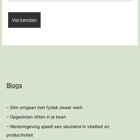
Blogs
– Slim omgaan met fysiek zwaar werk
– Opgesloten zitten in je baan
– Werkomgeving speelt een sleutelrol in vitaliteit en
productiviteit