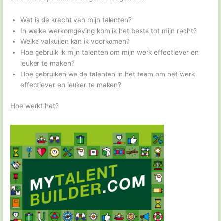
Wat is de kracht van mijn talenten?
In welke werkomgeving kom ik het beste tot mijn recht?
Welke valkuilen kan ik voorkomen?
Hoe gebruik ik mijn talenten om mijn werk effectiever en
leuker te maken?
Hoe gebruiken we de talenten in het team om het werk
effectiever en leuker te maken?
Hoe werkt het?