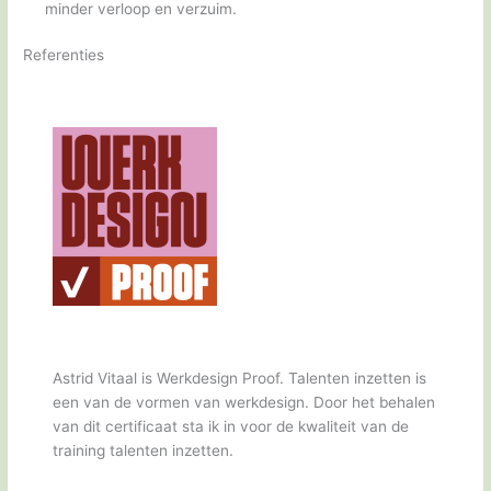
minder verloop en verzuim.
Referenties
Astrid Vitaal is Werkdesign Proof. Talenten inzetten is
een van de vormen van werkdesign. Door het behalen
van dit certificaat sta ik in voor de kwaliteit van de
training talenten inzetten.