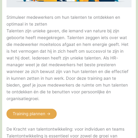
Stimuleer medewerkers om hun talenten te ontdekken en
optimaal in te zetten
Talenten zijn unieke gaven, die iemand van nature bij zijn
geboorte heeft meegekregen. Talenten zeggen iets over wat
die medewerker moeiteloos afgaat en hem energie geeft. Het
is het vermogen dat hij in zich heeft om succesvol te zijn in
wat hij doet. Iedereen heeft zijn unieke talenten. Als HR-
manager weet je dat medewerkers het beste presteren
wanneer ze zich bewust zijn van hun talenten en die effectief
in kunnen zetten in hun werk. Door deze training aan te
bieden, geef je jouw medewerkers de ruimte om hun talenten
te ontdekken én die te benutten voor persoonlijke én
organisatiegroei.
Training plannen ->
De Kracht van talentontwikkeling: voor individuen en teams
Talentontwikkeling is essentieel voor zowel de groei van