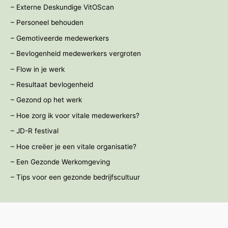
– Externe Deskundige VitOScan
– Personeel behouden
– Gemotiveerde medewerkers
– Bevlogenheid medewerkers vergroten
– Flow in je werk
– Resultaat bevlogenheid
– Gezond op het werk
– Hoe zorg ik voor vitale medewerkers?
– JD-R festival
– Hoe creëer je een vitale organisatie?
– Een Gezonde Werkomgeving
– Tips voor een gezonde bedrijfscultuur