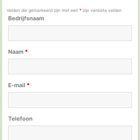
Velden die gemarkeerd zijn met een
*
zijn vereiste velden
Bedrijfsnaam
Naam
*
E-mail
*
Telefoon