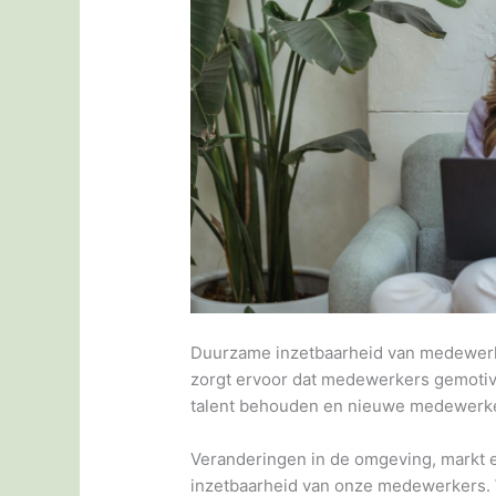
Duurzame inzetbaarheid van medewerke
zorgt ervoor dat medewerkers gemotive
talent behouden en nieuwe medewerk
Veranderingen in de omgeving, markt e
inzetbaarheid van onze medewerkers. W