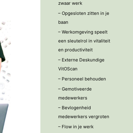
zwaar werk
– Opgesloten zitten in je
baan
– Werkomgeving speelt
een sleutelrol in vitaliteit
en productiviteit
– Externe Deskundige
VitOScan
– Personeel behouden
– Gemotiveerde
medewerkers
– Bevlogenheid
medewerkers vergroten
– Flow in je werk