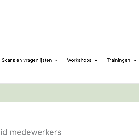
Scans en vragenlijsten
Workshops
Trainingen
eid medewerkers