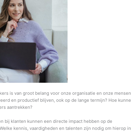
rs is van groot belang voor onze organisatie en onze mensen
erd en productief blijven, ook op de lange termijn? Hoe kunn
ers aantrekken?
n bij klanten kunnen een directe impact hebben op de
elke kennis, vaardigheden en talenten zijn nodig om hierop in