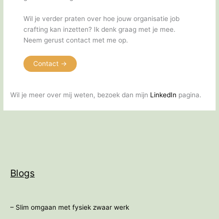
Wil je verder praten over hoe jouw organisatie job
crafting kan inzetten? Ik denk graag met je mee.
Neem gerust contact met me op.
Contact ->
Wil je meer over mij weten, bezoek dan mijn
LinkedIn
pagina.
Blogs
– Slim omgaan met fysiek zwaar werk