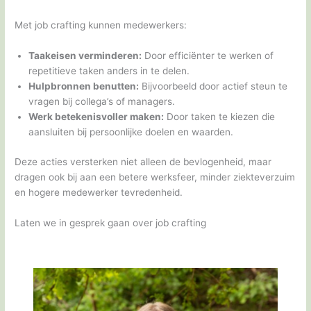
Met job crafting kunnen medewerkers:
Taakeisen verminderen:
Door efficiënter te werken of
repetitieve taken anders in te delen.
Hulpbronnen benutten:
Bijvoorbeeld door actief steun te
vragen bij collega’s of managers.
Werk betekenisvoller maken:
Door taken te kiezen die
aansluiten bij persoonlijke doelen en waarden.
Deze acties versterken niet alleen de bevlogenheid, maar
dragen ook bij aan een betere werksfeer, minder ziekteverzuim
en hogere medewerker tevredenheid.
Laten we in gesprek gaan over job crafting