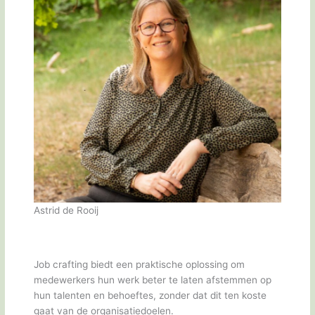
Astrid de Rooij
Job crafting biedt een praktische oplossing om
medewerkers hun werk beter te laten afstemmen op
hun talenten en behoeftes, zonder dat dit ten koste
gaat van de organisatiedoelen.