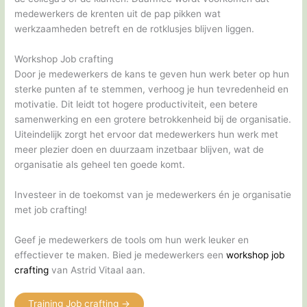
medewerkers de krenten uit de pap pikken wat
werkzaamheden betreft en de rotklusjes blijven liggen.
Workshop Job crafting
Door je medewerkers de kans te geven hun werk beter op hun
sterke punten af te stemmen, verhoog je hun tevredenheid en
motivatie. Dit leidt tot hogere productiviteit, een betere
samenwerking en een grotere betrokkenheid bij de organisatie.
Uiteindelijk zorgt het ervoor dat medewerkers hun werk met
meer plezier doen en duurzaam inzetbaar blijven, wat de
organisatie als geheel ten goede komt.
Investeer in de toekomst van je medewerkers én je organisatie
met job crafting!
Geef je medewerkers de tools om hun werk leuker en
effectiever te maken. Bied je medewerkers een
workshop job
crafting
van Astrid Vitaal aan.
Training Job crafting ->