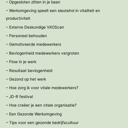
– Opgesloten zitten in je baan
– Werkomgeving speelt een sleutelrol in vitaliteit en
productiviteit
– Externe Deskundige VitOScan
– Personeel behouden
– Gemotiveerde medewerkers
– Bevlogenheid medewerkers vergroten
– Flow in je werk
– Resultaat bevlogenheid
– Gezond op het werk
– Hoe zorg ik voor vitale medewerkers?
– JD-R festival
– Hoe creëer je een vitale organisatie?
– Een Gezonde Werkomgeving
– Tips voor een gezonde bedrijfscultuur