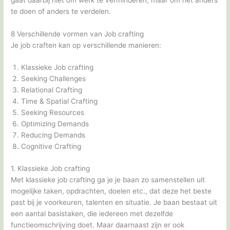
te doen of anders te verdelen.
8 Verschillende vormen van Job crafting
Je job craften kan op verschillende manieren:
Klassieke Job crafting
Seeking Challenges
Relational Crafting
Time & Spatial Crafting
Seeking Resources
Optimizing Demands
Reducing Demands
Cognitive Crafting
1. Klassieke Job crafting
Met klassieke job crafting ga je je baan zo samenstellen uit
mogelijke taken, opdrachten, doelen etc., dat deze het beste
past bij je voorkeuren, talenten en situatie. Je baan bestaat uit
een aantal basistaken, die iedereen met dezelfde
functieomschrijving doet. Maar daarnaast zijn er ook