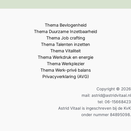
Thema Bevlogenheid
Thema Duurzame Inzetbaarheid
Thema Job crafting
Thema Talenten inzetten
Thema Vitaliteit
Thema Werkdruk en energie
Thema Werkplezier
Thema Werk-privé balans
Privacyverklaring (AVG)
Copyright © 2026
mail: astrid@astridvitaal.nl
tel: 06-15668423
Astrid Vitaal is ingeschreven bij de KvK
onder nummer 84895098.