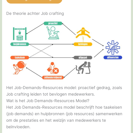
De theorie achter Job crafting
Het Job-Demands-Resources model: proactief gedrag, zoals
Job crafting leiden tot bevlogen medewerkers.
Wat is het Job Demands-Resources Model?
Het Job Demands-Resources model beschrijft hoe taakeisen
(job demands) en hulpbronnen (job resources) samenwerken
om de prestaties en het welzijn van medewerkers te
beïnvloeden.