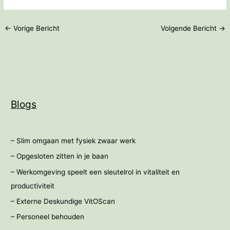
←
Vorige Bericht
Volgende Bericht
→
Blogs
– Slim omgaan met fysiek zwaar werk
– Opgesloten zitten in je baan
– Werkomgeving speelt een sleutelrol in vitaliteit en
productiviteit
– Externe Deskundige VitOScan
– Personeel behouden