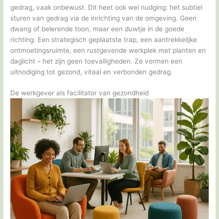
gedrag, vaak onbewust. Dit heet ook wel nudging: het subtiel
sturen van gedrag via de inrichting van de omgeving. Geen
dwang of belerende toon, maar een duwtje in de goede
richting. Een strategisch geplaatste trap, een aantrekkelijke
ontmoetingsruimte, een rustgevende werkplek met planten en
daglicht – het zijn geen toevalligheden. Ze vormen een
uitnodiging tot gezond, vitaal en verbonden gedrag.
De werkgever als facilitator van gezondheid