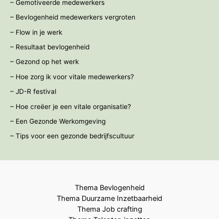
– Gemotiveerde medewerkers
– Bevlogenheid medewerkers vergroten
– Flow in je werk
– Resultaat bevlogenheid
– Gezond op het werk
– Hoe zorg ik voor vitale medewerkers?
– JD-R festival
– Hoe creëer je een vitale organisatie?
– Een Gezonde Werkomgeving
– Tips voor een gezonde bedrijfscultuur
Thema Bevlogenheid
Thema Duurzame Inzetbaarheid
Thema Job crafting