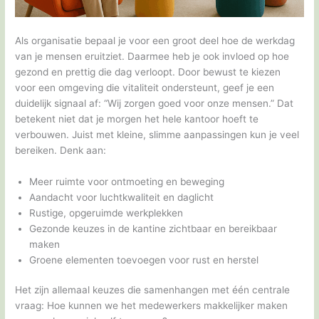
Als organisatie bepaal je voor een groot deel hoe de werkdag
van je mensen eruitziet. Daarmee heb je ook invloed op hoe
gezond en prettig die dag verloopt. Door bewust te kiezen
voor een omgeving die vitaliteit ondersteunt, geef je een
duidelijk signaal af: “Wij zorgen goed voor onze mensen.” Dat
betekent niet dat je morgen het hele kantoor hoeft te
verbouwen. Juist met kleine, slimme aanpassingen kun je veel
bereiken. Denk aan:
Meer ruimte voor ontmoeting en beweging
Aandacht voor luchtkwaliteit en daglicht
Rustige, opgeruimde werkplekken
Gezonde keuzes in de kantine zichtbaar en bereikbaar
maken
Groene elementen toevoegen voor rust en herstel
Het zijn allemaal keuzes die samenhangen met één centrale
vraag: Hoe kunnen we het medewerkers makkelijker maken