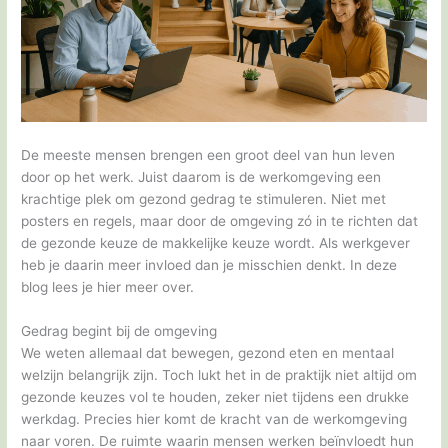
De meeste mensen brengen een groot deel van hun leven
door op het werk. Juist daarom is de werkomgeving een
krachtige plek om gezond gedrag te stimuleren. Niet met
posters en regels, maar door de omgeving zó in te richten dat
de gezonde keuze de makkelijke keuze wordt. Als werkgever
heb je daarin meer invloed dan je misschien denkt. In deze
blog lees je hier meer over.
Gedrag begint bij de omgeving
We weten allemaal dat bewegen, gezond eten en mentaal
welzijn belangrijk zijn. Toch lukt het in de praktijk niet altijd om
gezonde keuzes vol te houden, zeker niet tijdens een drukke
werkdag. Precies hier komt de kracht van de werkomgeving
naar voren. De ruimte waarin mensen werken beïnvloedt hun