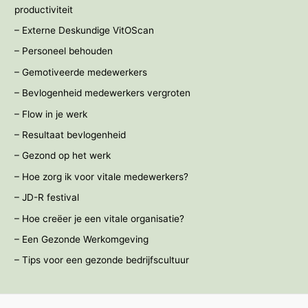
productiviteit
– Externe Deskundige VitOScan
– Personeel behouden
– Gemotiveerde medewerkers
– Bevlogenheid medewerkers vergroten
– Flow in je werk
– Resultaat bevlogenheid
– Gezond op het werk
– Hoe zorg ik voor vitale medewerkers?
– JD-R festival
– Hoe creëer je een vitale organisatie?
– Een Gezonde Werkomgeving
– Tips voor een gezonde bedrijfscultuur