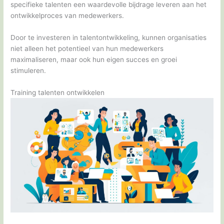
specifieke talenten een waardevolle bijdrage leveren aan het
ontwikkelproces van medewerkers.
Door te investeren in talentontwikkeling, kunnen organisaties
niet alleen het potentieel van hun medewerkers
maximaliseren, maar ook hun eigen succes en groei
stimuleren.
Training talenten ontwikkelen