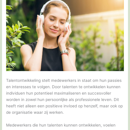
Talentontwikkeling stelt medewerkers in staat om hun passies
en interesses te volgen. Door talenten te ontwikkelen kunnen
individuen hun potentieel maximaliseren en succesvoller
worden in zowel hun persoonlijke als professionele leven. Dit
heeft niet alleen een positieve invloed op henzelf, maar ook op
de organisatie waar zij werken.
Medewerkers die hun talenten kunnen ontwikkelen, voelen