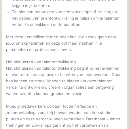
krijgen in je talenten.
Tot slot kan het volgen van een workshops of training op
het gebied van talentontwikkeling je helpen om je talenten
verder te ontwikkelen en te benutten.
Met deze verschillende methoden kun je op zoek gaan naar
jouw unieke talenten en deze optimaal inzetten in je
persoonlijke en professionele leven.
Het stimuleren van talentontwikkeling
Het stimuleren van talentontwikkeling begint bij het erkennen
en waarderen van de unieke talenten van medewerkers. Door
hen kansen en mogelijkheden te bieden om deze talenten
verder te ontwikkelen, creëren organisaties een omgeving
waarin talenten kunnen groeien en bloeien.
Moedig medewerkers ook aan tot zelfreflectie en
zelfontwikkeling, zodat zij bewust worden van hun sterke
punten en deze verder kunnen versterken. Daarnaast kunnen
trainingen en workshops gericht op het verbeteren van