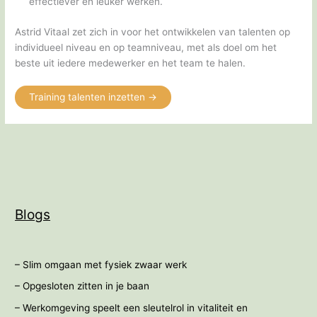
effectiever en leuker werken.
Astrid Vitaal zet zich in voor het ontwikkelen van talenten op
individueel niveau en op teamniveau, met als doel om het
beste uit iedere medewerker en het team te halen.
Training talenten inzetten ->
Blogs
– Slim omgaan met fysiek zwaar werk
– Opgesloten zitten in je baan
– Werkomgeving speelt een sleutelrol in vitaliteit en