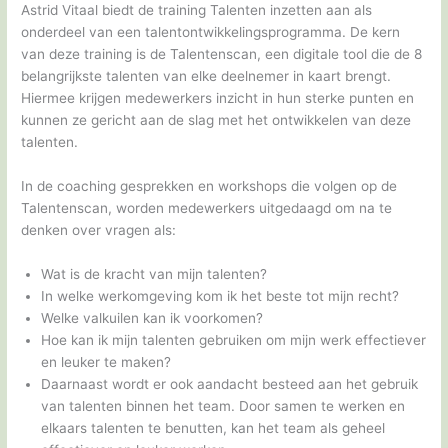
Astrid Vitaal biedt de training Talenten inzetten aan als
onderdeel van een talentontwikkelingsprogramma. De kern
van deze training is de Talentenscan, een digitale tool die de 8
belangrijkste talenten van elke deelnemer in kaart brengt.
Hiermee krijgen medewerkers inzicht in hun sterke punten en
kunnen ze gericht aan de slag met het ontwikkelen van deze
talenten.
In de coaching gesprekken en workshops die volgen op de
Talentenscan, worden medewerkers uitgedaagd om na te
denken over vragen als:
Wat is de kracht van mijn talenten?
In welke werkomgeving kom ik het beste tot mijn recht?
Welke valkuilen kan ik voorkomen?
Hoe kan ik mijn talenten gebruiken om mijn werk effectiever
en leuker te maken?
Daarnaast wordt er ook aandacht besteed aan het gebruik
van talenten binnen het team. Door samen te werken en
elkaars talenten te benutten, kan het team als geheel