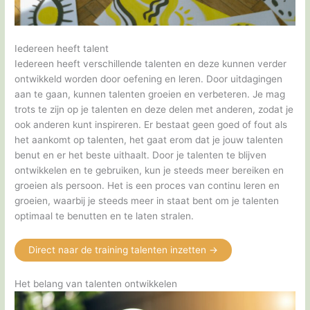
Iedereen heeft talent
Iedereen heeft verschillende talenten en deze kunnen verder
ontwikkeld worden door oefening en leren. Door uitdagingen
aan te gaan, kunnen talenten groeien en verbeteren. Je mag
trots te zijn op je talenten en deze delen met anderen, zodat je
ook anderen kunt inspireren. Er bestaat geen goed of fout als
het aankomt op talenten, het gaat erom dat je jouw talenten
benut en er het beste uithaalt. Door je talenten te blijven
ontwikkelen en te gebruiken, kun je steeds meer bereiken en
groeien als persoon. Het is een proces van continu leren en
groeien, waarbij je steeds meer in staat bent om je talenten
optimaal te benutten en te laten stralen.
Direct naar de training talenten inzetten ->
Het belang van talenten ontwikkelen