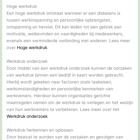
Hoge werkdruk
Een hoge werkdruk ontstaat wanneer er een disbalans is
tussen werkinspanning en persoonlijke opbrengsten,
ontspanning en herstel. Dit kan leiden tot een gebrek aan
motivatie, welbevinden en vaardigheden bij medewerkers,
evenals een verminderde verbinding met anderen. Lees meer
over
Hoge werkdruk
.
Werkdruk onderzoek
Door middel van een werkdruk onderzoek kunnen de oorzaken
van werkdruk binnen een bedrijf in kaart worden gebracht.
Hierbij wordt gekeken naar factoren zoals taakeisen,
werkomstandigheden en persoonlijke kenmerken van
werknemers. Hierdoor kunnen organisaties gerichte
maatregelen nemen om de werkdruk te verlagen en het welzijn
van hun werknemers te verbeteren. Lees meer over het
Werkdruk onderzoek
.
Werkdruk herkennen en oplossen
Door bewust te worden van de oorzaken en gevolgen van