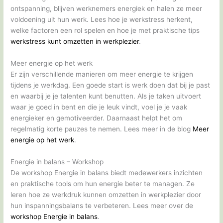
ontspanning, blijven werknemers energiek en halen ze meer
voldoening uit hun werk. Lees hoe je werkstress herkent,
welke factoren een rol spelen en hoe je met praktische tips
werkstress kunt omzetten in werkplezier
.
Meer energie op het werk
Er zijn verschillende manieren om meer energie te krijgen
tijdens je werkdag. Een goede start is werk doen dat bij je past
en waarbij je je talenten kunt benutten. Als je taken uitvoert
waar je goed in bent en die je leuk vindt, voel je je vaak
energieker en gemotiveerder. Daarnaast helpt het om
regelmatig korte pauzes te nemen. Lees meer in de blog
Meer
energie op het werk
.
Energie in balans – Workshop
De workshop Energie in balans biedt medewerkers inzichten
en praktische tools om hun energie beter te managen. Ze
leren hoe ze werkdruk kunnen omzetten in werkplezier door
hun inspanningsbalans te verbeteren. Lees meer over de
workshop Energie in balans
.