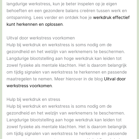
langdurige werkstress, kun je beter inspelen op je eigen
behoeften en een gezondere balans creëren tussen werk en
ontspanning. Lees verder en ontdek hoe je
werkdruk effectief
kunt herkennen en oplossen
.
Uitval door werkstress voorkomen
Hulp bij werkdruk en werkstress is soms nodig om de
gezondheid en het welzijn van werknemers te beschermen.
Langdurige blootstelling aan hoge werkdruk kan leiden tot
zowel fysieke als mentale klachten. Het is daarom belangrijk
om tijdig signalen van werkstress te herkennen en passende
maatregelen te nemen. Meer hierover in de blog
Uitval door
werkstress voorkomen
.
Hulp bij werkdruk en stress
Hulp bij werkdruk en werkstress is soms nodig om de
gezondheid en het welzijn van werknemers te beschermen.
Langdurige blootstelling aan hoge werkdruk kan leiden tot
zowel fysieke als mentale klachten. Het is daarom belangrijk
om tijdig signalen van werkstress te herkennen en passende