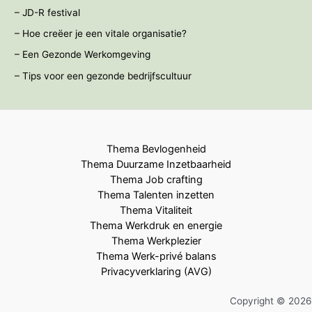
– JD-R festival
– Hoe creëer je een vitale organisatie?
– Een Gezonde Werkomgeving
– Tips voor een gezonde bedrijfscultuur
Thema Bevlogenheid
Thema Duurzame Inzetbaarheid
Thema Job crafting
Thema Talenten inzetten
Thema Vitaliteit
Thema Werkdruk en energie
Thema Werkplezier
Thema Werk-privé balans
Privacyverklaring (AVG)
Copyright © 2026