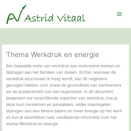
Ga
naar
de
inhoud
Thema Werkdruk en energie
Een bepaalde mate van werkdruk kan motiverend werken en
bijdragen aan het behalen van doelen. Echter, wanneer de
werkdruk structureel te hoog wordt, kan dit negatieve
gevolgen hebben voor zowel de gezondheid van werknemers
als de productiviteit van een organisatie. In dit document
bespreken we verschillende aspecten van werkdruk, hoe je
deze kunt herkennen en aanpakken, welke maatregelen
bijdragen aan een betere balans en meer energie op het werk
en kun je doorklikken naar verdiepende informatie over het
thema Werkdruk en energie.