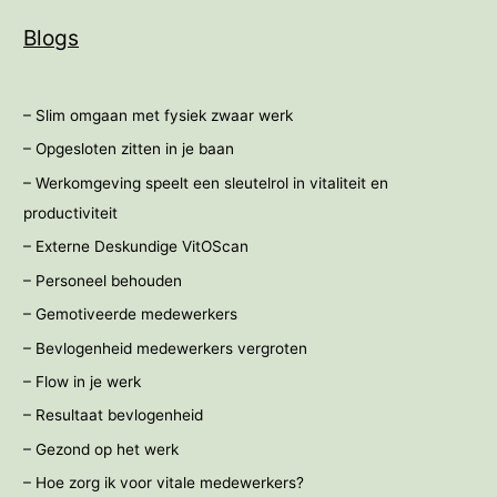
Blogs
– Slim omgaan met fysiek zwaar werk
– Opgesloten zitten in je baan
– Werkomgeving speelt een sleutelrol in vitaliteit en
productiviteit
– Externe Deskundige VitOScan
– Personeel behouden
– Gemotiveerde medewerkers
– Bevlogenheid medewerkers vergroten
– Flow in je werk
– Resultaat bevlogenheid
– Gezond op het werk
– Hoe zorg ik voor vitale medewerkers?