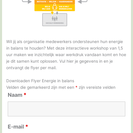
Wil jij als organisatie medewerkers ondersteunen hun energie
in balans te houden? Met deze interactieve workshop van 1,5
uur maken we inzichtelijk waar werkdruk vandaan komt en hoe
je dit samen kunt oplossen. Vul hier je gegevens in en je
ontvangt de flyer per mail.
Downloaden Flyer Energie in balans
Velden die gemarkeerd zijn met een
*
zijn vereiste velden
Naam
*
E-mail
*