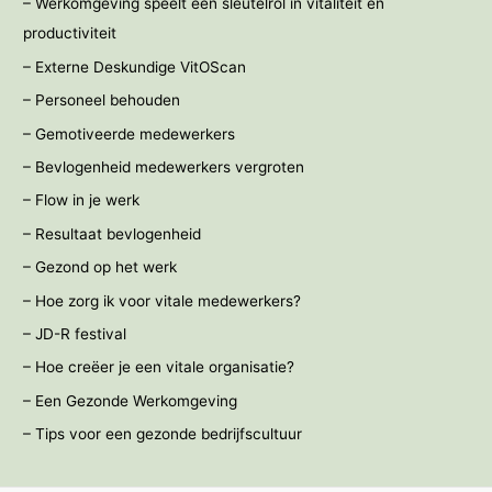
– Werkomgeving speelt een sleutelrol in vitaliteit en
productiviteit
– Externe Deskundige VitOScan
– Personeel behouden
– Gemotiveerde medewerkers
– Bevlogenheid medewerkers vergroten
– Flow in je werk
– Resultaat bevlogenheid
– Gezond op het werk
– Hoe zorg ik voor vitale medewerkers?
– JD-R festival
– Hoe creëer je een vitale organisatie?
– Een Gezonde Werkomgeving
– Tips voor een gezonde bedrijfscultuur