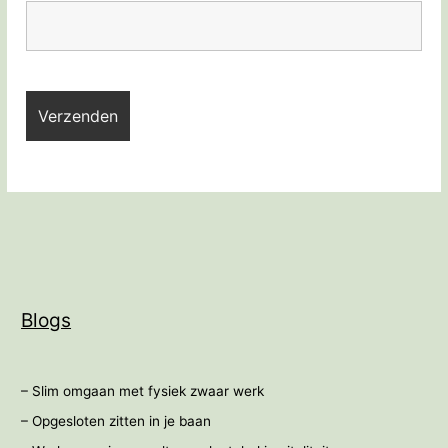
Blogs
– Slim omgaan met fysiek zwaar werk
– Opgesloten zitten in je baan