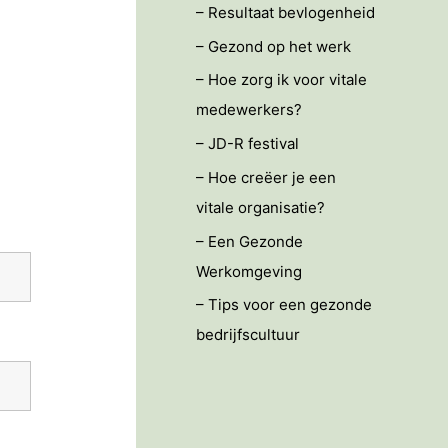
– Resultaat bevlogenheid
– Gezond op het werk
– Hoe zorg ik voor vitale
medewerkers?
– JD-R festival
– Hoe creëer je een
vitale organisatie?
– Een Gezonde
Werkomgeving
– Tips voor een gezonde
bedrijfscultuur