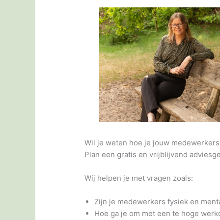
Wil je weten hoe je jouw medewerkers 
Plan een gratis en vrijblijvend adviesg
Wij helpen je met vragen zoals:
Zijn je medewerkers fysiek en menta
Hoe ga je om met een te hoge werk