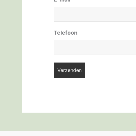
Telefoon