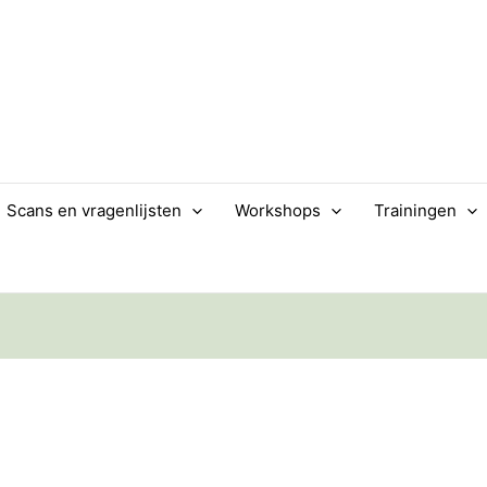
Scans en vragenlijsten
Workshops
Trainingen