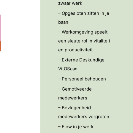
zwaar werk
– Opgesloten zitten in je
baan
– Werkomgeving speelt
een sleutelrol in vitaliteit
en productiviteit
– Externe Deskundige
VitOScan
– Personeel behouden
– Gemotiveerde
medewerkers
– Bevlogenheid
medewerkers vergroten
– Flow in je werk