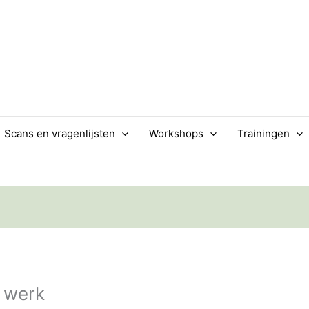
Scans en vragenlijsten
Workshops
Trainingen
e werk