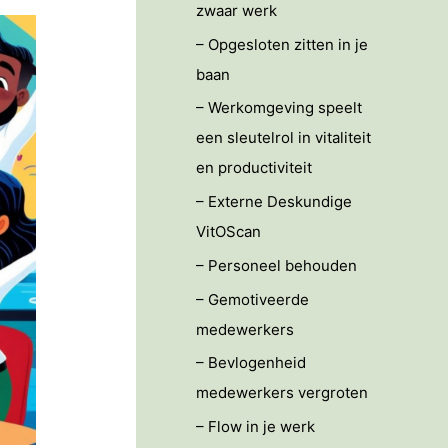
zwaar werk
– Opgesloten zitten in je
baan
– Werkomgeving speelt
een sleutelrol in vitaliteit
en productiviteit
– Externe Deskundige
VitOScan
– Personeel behouden
– Gemotiveerde
medewerkers
– Bevlogenheid
medewerkers vergroten
– Flow in je werk