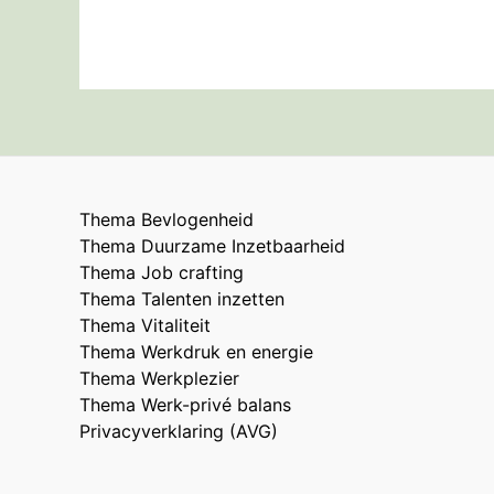
Thema Bevlogenheid
Thema Duurzame Inzetbaarheid
Thema Job crafting
Thema Talenten inzetten
Thema Vitaliteit
Thema Werkdruk en energie
Thema Werkplezier
Thema Werk-privé balans
Privacyverklaring (AVG)