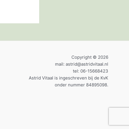
Copyright © 2026
mail: astrid@astridvitaal.nl
tel: 06-15668423
Astrid Vitaal is ingeschreven bij de KvK
onder nummer 84895098.