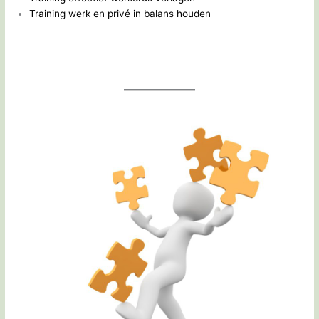
Training werk en privé in balans houden