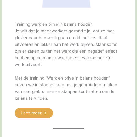
Training werk en privé in balans houden
Je wilt dat je medewerkers gezond zijn, dat ze met
plezier naar hun werk gaan en dit met resultaat
uitvoeren en lekker aan het werk blijven. Maar soms
zijn er zaken buiten het werk die een negatief effect
hebben op de manier waarop een werknemer zijn
werk uitvoert.
Met de training “Werk en privé in balans houden”
geven we in stappen aan hoe je gebruik kunt maken
van energiebronnen en stappen kunt zetten om de
balans te vinden.
Lees meer ->