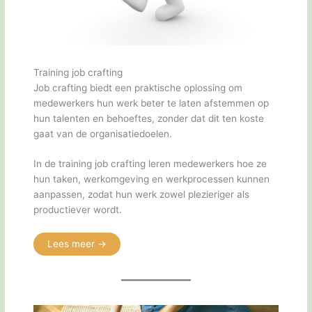
Training job crafting
Job crafting biedt een praktische oplossing om
medewerkers hun werk beter te laten afstemmen op
hun talenten en behoeftes, zonder dat dit ten koste
gaat van de organisatiedoelen.
In de training job crafting leren medewerkers hoe ze
hun taken, werkomgeving en werkprocessen kunnen
aanpassen, zodat hun werk zowel plezieriger als
productiever wordt.
Lees meer ->