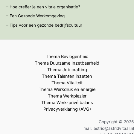
– Hoe creëer je een vitale organisatie?
– Een Gezonde Werkomgeving
– Tips voor een gezonde bedrijfscultuur
Thema Bevlogenheid
Thema Duurzame Inzetbaarheid
Thema Job crafting
Thema Talenten inzetten
Thema Vitaliteit
Thema Werkdruk en energie
Thema Werkplezier
Thema Werk-privé balans
Privacyverklaring (AVG)
Copyright © 2026
mail: astrid@astridvitaal.nl