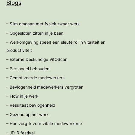
Blogs
– Slim omgaan met fysiek zwaar werk
– Opgesloten zitten in je baan
– Werkomgeving speelt een sleutelrol in vitaliteit en
productiviteit
– Externe Deskundige VitOScan
– Personeel behouden
– Gemotiveerde medewerkers
– Bevlogenheid medewerkers vergroten
– Flow in je werk
– Resultaat bevlogenheid
– Gezond op het werk
– Hoe zorg ik voor vitale medewerkers?
– JD-R festival