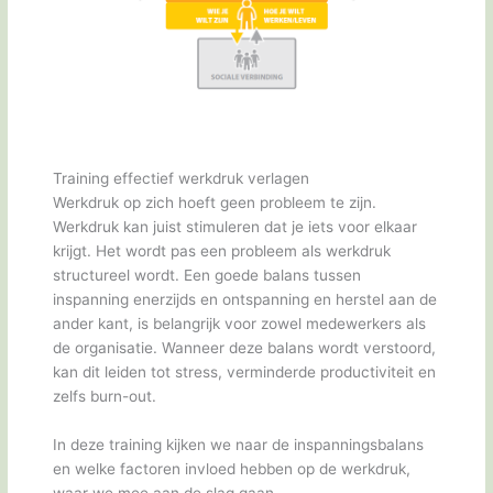
Training effectief werkdruk verlagen
Werkdruk op zich hoeft geen probleem te zijn.
Werkdruk kan juist stimuleren dat je iets voor elkaar
krijgt. Het wordt pas een probleem als werkdruk
structureel wordt. Een goede balans tussen
inspanning enerzijds en ontspanning en herstel aan de
ander kant, is belangrijk voor zowel medewerkers als
de organisatie. Wanneer deze balans wordt verstoord,
kan dit leiden tot stress, verminderde productiviteit en
zelfs burn-out.
In deze training kijken we naar de inspanningsbalans
en welke factoren invloed hebben op de werkdruk,