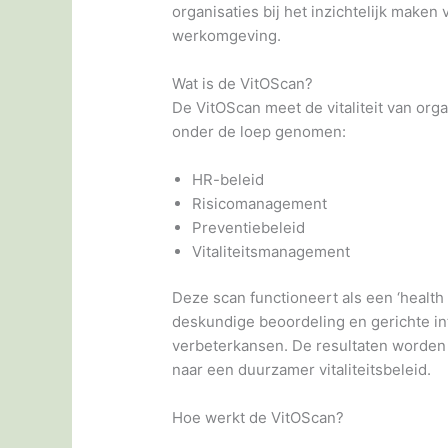
organisaties bij het inzichtelijk maken
werkomgeving.
Wat is de VitOScan?
De VitOScan meet de vitaliteit van orga
onder de loep genomen:
HR-beleid
Risicomanagement
Preventiebeleid
Vitaliteitsmanagement
Deze scan functioneert als een ‘health
deskundige beoordeling en gerichte in
verbeterkansen. De resultaten worden i
naar een duurzamer vitaliteitsbeleid.
Hoe werkt de VitOScan?