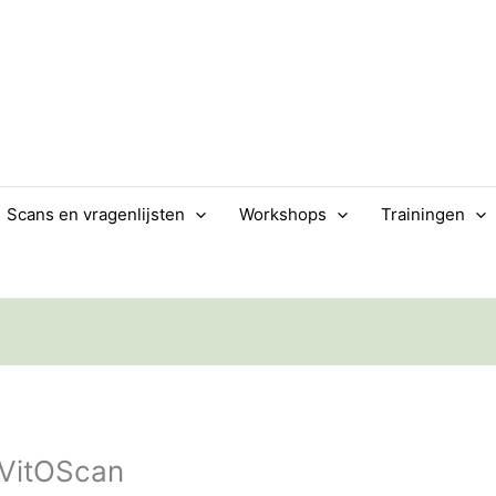
Scans en vragenlijsten
Workshops
Trainingen
 VitOScan