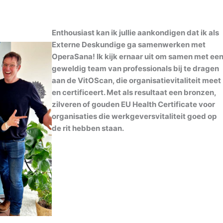
Enthousiast kan ik jullie aankondigen dat ik als
Externe Deskundige ga samenwerken met
OperaSana! Ik kijk ernaar uit om samen met ee
geweldig team van professionals bij te dragen
aan de VitOScan, die organisatievitaliteit meet
en certificeert. Met als resultaat een bronzen,
zilveren of gouden EU Health Certificate voor
organisaties die werkgeversvitaliteit goed op
de rit hebben staan.