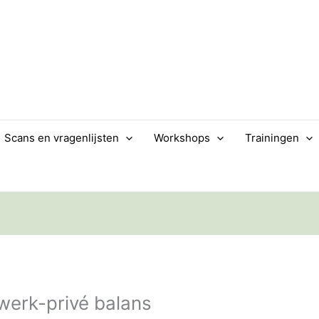
Scans en vragenlijsten
Workshops
Trainingen
werk-privé balans