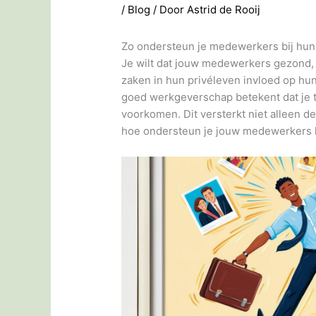
/
Blog
/ Door
Astrid de Rooij
Zo ondersteun je medewerkers bij hun
Je wilt dat jouw medewerkers gezond,
zaken in hun privéleven invloed op hun 
goed werkgeverschap betekent dat je to
voorkomen. Dit versterkt niet alleen d
hoe ondersteun je jouw medewerkers h