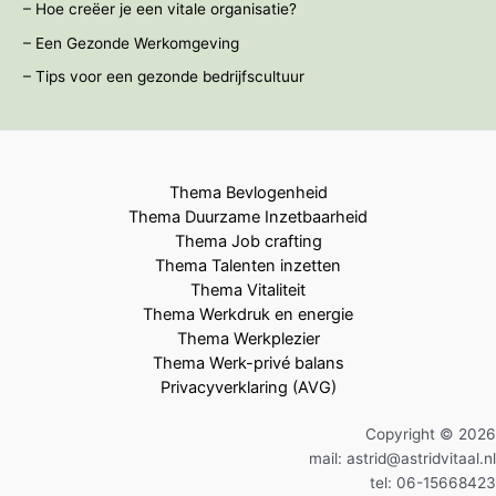
– Hoe creëer je een vitale organisatie?
– Een Gezonde Werkomgeving
– Tips voor een gezonde bedrijfscultuur
Thema Bevlogenheid
Thema Duurzame Inzetbaarheid
Thema Job crafting
Thema Talenten inzetten
Thema Vitaliteit
Thema Werkdruk en energie
Thema Werkplezier
Thema Werk-privé balans
Privacyverklaring (AVG)
Copyright © 2026
mail: astrid@astridvitaal.nl
tel: 06-15668423