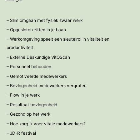
– Slim omgaan met fysiek zwaar werk
– Opgesloten zitten in je baan
– Werkomgeving speelt een sleutelrol in vitaliteit en
productiviteit
– Externe Deskundige VitOScan
– Personeel behouden
– Gemotiveerde medewerkers
– Bevlogenheid medewerkers vergroten
– Flow in je werk
– Resultaat bevlogenheid
– Gezond op het werk
– Hoe zorg ik voor vitale medewerkers?
– JD-R festival