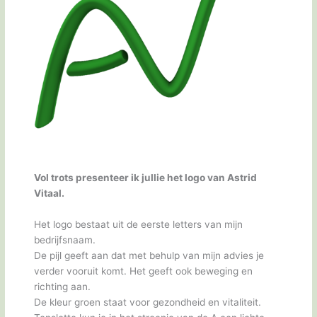
Vol trots presenteer ik jullie het logo van Astrid
Vitaal.
Het logo bestaat uit de eerste letters van mijn
bedrijfsnaam.
De pijl geeft aan dat met behulp van mijn advies je
verder vooruit komt. Het geeft ook beweging en
richting aan.
De kleur groen staat voor gezondheid en vitaliteit.