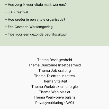
– Hoe zorg ik voor vitale medewerkers?
– JD-R festival
– Hoe creëer je een vitale organisatie?
– Een Gezonde Werkomgeving
– Tips voor een gezonde bedrijfscultuur
Thema Bevlogenheid
Thema Duurzame Inzetbaarheid
Thema Job crafting
Thema Talenten inzetten
Thema Vitaliteit
Thema Werkdruk en energie
Thema Werkplezier
Thema Werk-privé balans
Privacyverklaring (AVG)