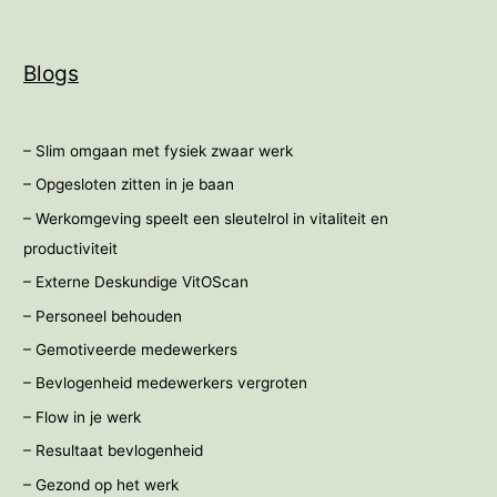
Blogs
– Slim omgaan met fysiek zwaar werk
– Opgesloten zitten in je baan
– Werkomgeving speelt een sleutelrol in vitaliteit en
productiviteit
– Externe Deskundige VitOScan
– Personeel behouden
– Gemotiveerde medewerkers
– Bevlogenheid medewerkers vergroten
– Flow in je werk
– Resultaat bevlogenheid
– Gezond op het werk