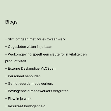
Blogs
– Slim omgaan met fysiek zwaar werk
– Opgesloten zitten in je baan
– Werkomgeving speelt een sleutelrol in vitaliteit en
productiviteit
– Externe Deskundige VitOScan
– Personeel behouden
– Gemotiveerde medewerkers
– Bevlogenheid medewerkers vergroten
– Flow in je werk
– Resultaat bevlogenheid