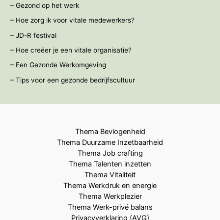
– Gezond op het werk
– Hoe zorg ik voor vitale medewerkers?
– JD-R festival
– Hoe creëer je een vitale organisatie?
– Een Gezonde Werkomgeving
– Tips voor een gezonde bedrijfscultuur
Thema Bevlogenheid
Thema Duurzame Inzetbaarheid
Thema Job crafting
Thema Talenten inzetten
Thema Vitaliteit
Thema Werkdruk en energie
Thema Werkplezier
Thema Werk-privé balans
Privacyverklaring (AVG)