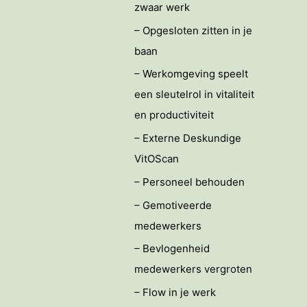
zwaar werk
– Opgesloten zitten in je
baan
– Werkomgeving speelt
een sleutelrol in vitaliteit
en productiviteit
– Externe Deskundige
VitOScan
– Personeel behouden
– Gemotiveerde
medewerkers
– Bevlogenheid
medewerkers vergroten
– Flow in je werk