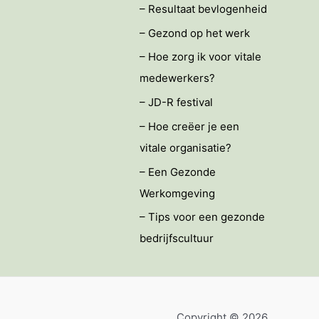
– Resultaat bevlogenheid
– Gezond op het werk
– Hoe zorg ik voor vitale
medewerkers?
– JD-R festival
– Hoe creëer je een
vitale organisatie?
– Een Gezonde
Werkomgeving
– Tips voor een gezonde
bedrijfscultuur
Copyright © 2026