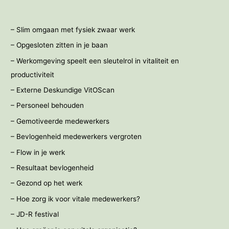
– Slim omgaan met fysiek zwaar werk
– Opgesloten zitten in je baan
– Werkomgeving speelt een sleutelrol in vitaliteit en
productiviteit
– Externe Deskundige VitOScan
– Personeel behouden
– Gemotiveerde medewerkers
– Bevlogenheid medewerkers vergroten
– Flow in je werk
– Resultaat bevlogenheid
– Gezond op het werk
– Hoe zorg ik voor vitale medewerkers?
– JD-R festival