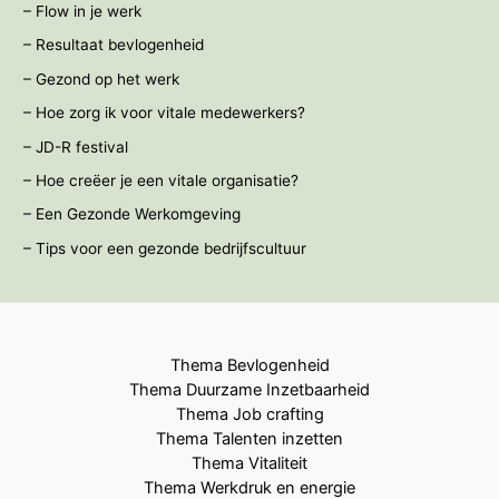
– Flow in je werk
– Resultaat bevlogenheid
– Gezond op het werk
– Hoe zorg ik voor vitale medewerkers?
– JD-R festival
– Hoe creëer je een vitale organisatie?
– Een Gezonde Werkomgeving
– Tips voor een gezonde bedrijfscultuur
Thema Bevlogenheid
Thema Duurzame Inzetbaarheid
Thema Job crafting
Thema Talenten inzetten
Thema Vitaliteit
Thema Werkdruk en energie