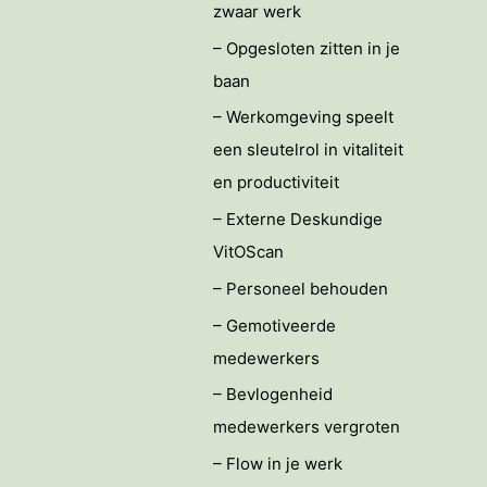
zwaar werk
– Opgesloten zitten in je
baan
– Werkomgeving speelt
een sleutelrol in vitaliteit
en productiviteit
– Externe Deskundige
VitOScan
– Personeel behouden
– Gemotiveerde
medewerkers
– Bevlogenheid
medewerkers vergroten
– Flow in je werk