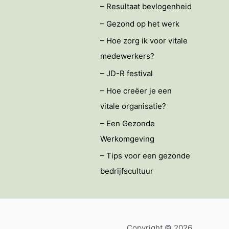
– Resultaat bevlogenheid
– Gezond op het werk
– Hoe zorg ik voor vitale
medewerkers?
– JD-R festival
– Hoe creëer je een
vitale organisatie?
– Een Gezonde
Werkomgeving
– Tips voor een gezonde
bedrijfscultuur
Copyright © 2026