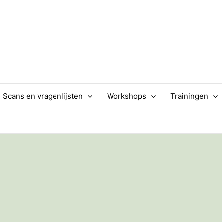
Scans en vragenlijsten
Workshops
Trainingen