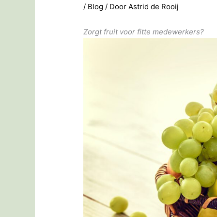
/
Blog
/ Door
Astrid de Rooij
Zorgt fruit voor fitte medewerkers?