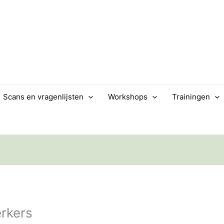
Scans en vragenlijsten
Workshops
Trainingen
erkers