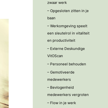
zwaar werk
– Opgesloten zitten in je
baan
– Werkomgeving speelt
een sleutelrol in vitaliteit
en productiviteit
– Externe Deskundige
VitOScan
– Personeel behouden
– Gemotiveerde
medewerkers
– Bevlogenheid
medewerkers vergroten
– Flow in je werk