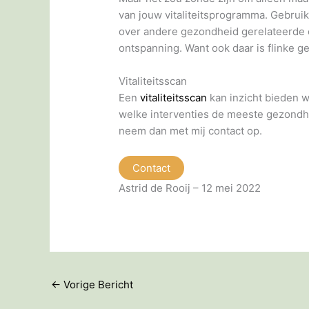
van jouw vitaliteitsprogramma. Gebruik
over andere gezondheid gerelateerde 
ontspanning. Want ook daar is flinke g
Vitaliteitsscan
Een
vitaliteitsscan
kan inzicht bieden 
welke interventies de meeste gezondhe
neem dan met mij contact op.
Contact
Astrid de Rooij – 12 mei 2022
←
Vorige Bericht