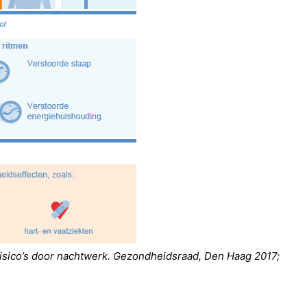
sico’s door nachtwerk. Gezondheidsraad, Den Haag 2017;