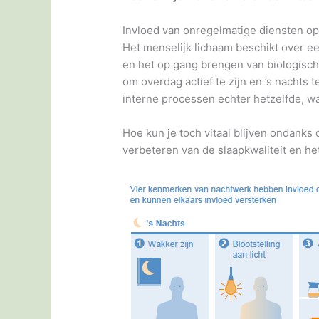
Invloed van onregelmatige diensten op
Het menselijk lichaam beschikt over ee
en het op gang brengen van biologische 
om overdag actief te zijn en ’s nachts 
interne processen echter hetzelfde, wa
Hoe kun je toch vitaal blijven ondanks d
verbeteren van de slaapkwaliteit en h