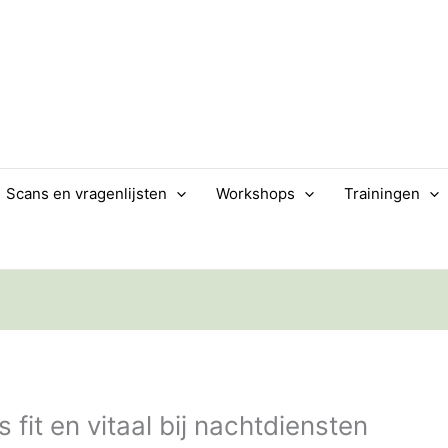
Scans en vragenlijsten
Workshops
Trainingen
fit en vitaal bij nachtdiensten