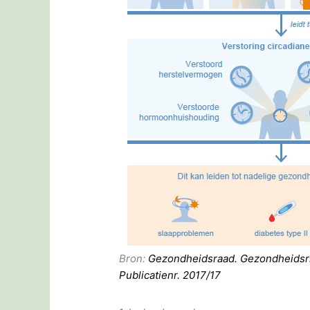
Bron:
Gezondheidsraad. Gezondheidsri
Publicatienr. 2017/17