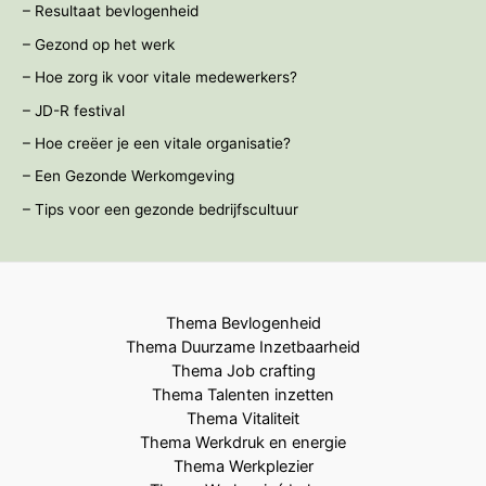
– Resultaat bevlogenheid
– Gezond op het werk
– Hoe zorg ik voor vitale medewerkers?
– JD-R festival
– Hoe creëer je een vitale organisatie?
– Een Gezonde Werkomgeving
– Tips voor een gezonde bedrijfscultuur
Thema Bevlogenheid
Thema Duurzame Inzetbaarheid
Thema Job crafting
Thema Talenten inzetten
Thema Vitaliteit
Thema Werkdruk en energie
Thema Werkplezier