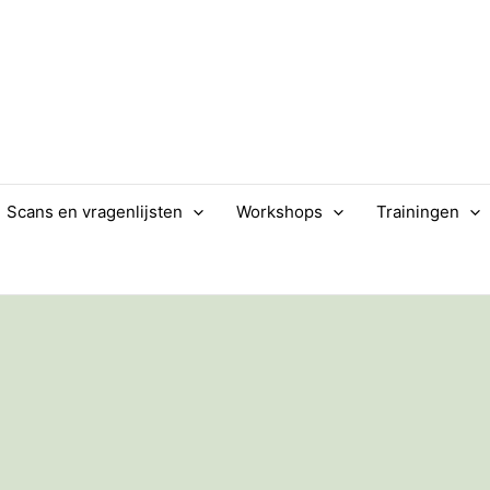
Scans en vragenlijsten
Workshops
Trainingen