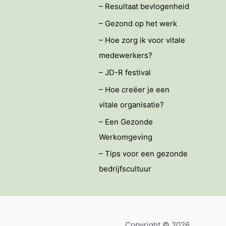
– Resultaat bevlogenheid
– Gezond op het werk
– Hoe zorg ik voor vitale
medewerkers?
– JD-R festival
– Hoe creëer je een
vitale organisatie?
– Een Gezonde
Werkomgeving
– Tips voor een gezonde
bedrijfscultuur
Copyright © 2026