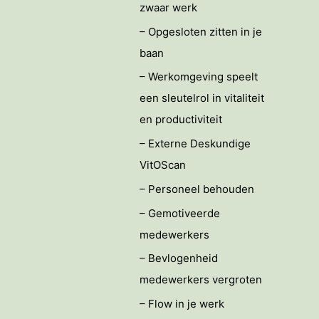
zwaar werk
– Opgesloten zitten in je
baan
– Werkomgeving speelt
een sleutelrol in vitaliteit
en productiviteit
– Externe Deskundige
VitOScan
– Personeel behouden
– Gemotiveerde
medewerkers
– Bevlogenheid
medewerkers vergroten
– Flow in je werk